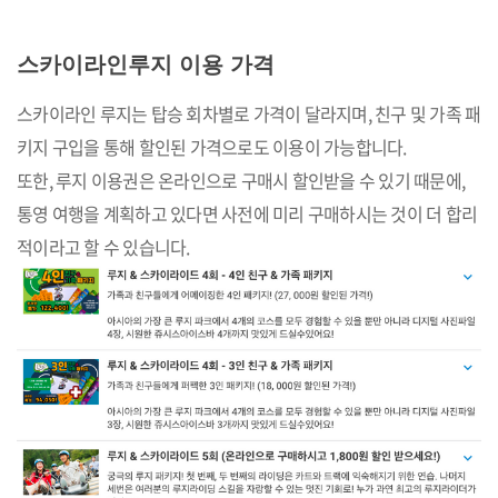
스카이라인루지 이용 가격
스카이라인 루지는 탑승 회차별로 가격이 달라지며, 친구 및 가족 패
키지 구입을 통해 할인된 가격으로도 이용이 가능합니다.
또한, 루지 이용권은 온라인으로 구매시 할인받을 수 있기 때문에,
통영 여행을 계획하고 있다면 사전에 미리 구매하시는 것이 더 합리
적이라고 할 수 있습니다.