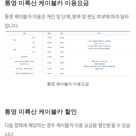
통영 미륵산 케이블카 이용요금
통영 케이블카 이용은 개인 및 단체, 왕복 및 편도 여부에 따라 달라
집니다.
통영 케이블카 이용요금
통영 미륵산 케이블카 할인
다음 항목에 해당하는 경우 케이블카 이용 요금을 할인받을 수 있습
니다.