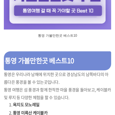
통영 가볼만한곳 베스트10
통영 가볼만한곳 베스트10
통영은 우리나라 남해에 위치한 곳으로 경상남도의 남쪽바다의 아
름다은 풍경을 볼 수 있는곳입니다.
통영 여행은 섬 풍경과 함께 한적한 마을 풍경을 돌아보고, 케이블카
및 루지 등 다양한 체험을 할 수 있습니다.
욕지도 모노레일
통영 미륵산 케이블카