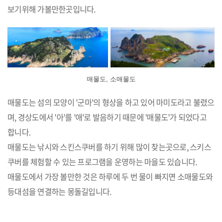
보기위해 가볼만한곳입니다.
매물도, 소매물도
매물도는 섬의 모양이 '군마'의 형상을 하고 있어 마미도라고 불렸으
며, 경상도에서 '아'를 '애'로 발음하기 때문에 '매물도'가 되었다고
합니다.
매물도는 낚시와 스킨스쿠버를 하기 위해 많이 찾는곳으로, 스키스
쿠버를 체험할 수 있는 프로그램을 운영하는 마을도 있습니다.
매물도에서 가장 볼만한 것은 하루에 두 번 물이 빠지면 소매물도와
등대섬을 연결하는 몽돌길입니다.