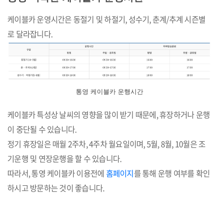
케이블카 운영시간은 동절기 및 하절기, 성수기, 춘계/추계 시즌별
로 달라잡니다.
통영 케이블카 운행시간
케이블카 특성상 날씨의 영향을 많이 받기 때문에, 휴장하거나 운행
이 중단될 수 있습니다.
정기 휴장일은 매월 2주차, 4주차 월요일이며, 5월, 8월, 10월은 조
기운행 및 연장운행을 할 수 있습니다.
따라서, 통영 케이블카 이용전에
홈페이지
를 통해 운행 여부를 확인
하시고 방문하는 것이 좋습니다.