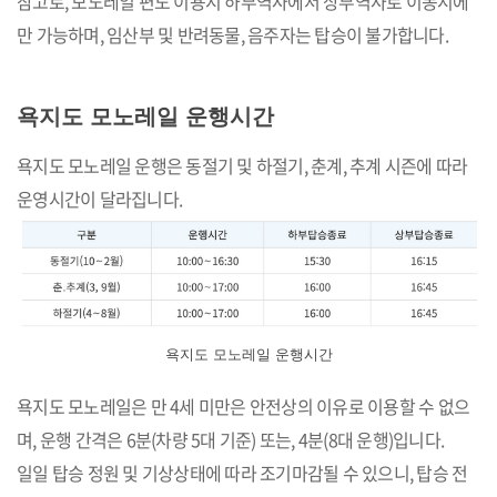
참고로, 모노레일 편도 이용시 하부역사에서 상부역사로 이동시에
만 가능하며, 임산부 및 반려동물, 음주자는 탑승이 불가합니다.
욕지도 모노레일 운행시간
욕지도 모노레일 운행은 동절기 및 하절기, 춘계, 추계 시즌에 따라
운영시간이 달라집니다.
욕지도 모노레일 운행시간
욕지도 모노레일은 만 4세 미만은 안전상의 이유로 이용할 수 없으
며, 운행 간격은 6분(차량 5대 기준) 또는, 4분(8대 운행)입니다.
일일 탑승 정원 및 기상상태에 따라 조기마감될 수 있으니, 탑승 전