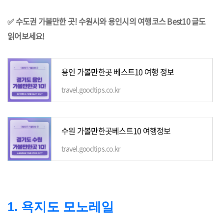
✅ 수도권 가볼만한 곳! 수원시와 용인시의 여행코스 Best10 글도
읽어보세요!
용인 가볼만한곳 베스트10 여행 정보
travel.goodtips.co.kr
수원 가볼만한곳베스트10 여행정보
travel.goodtips.co.kr
1. 욕지도 모노레일