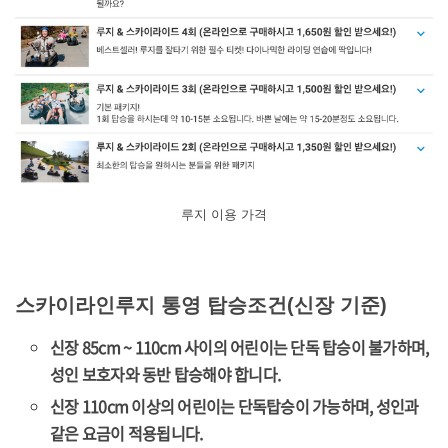
루지 이용 가격
스카이라인루지 통영 탑승조건(신장 기준)
신장 85cm ~ 110cm 사이의 어린이는 단독 탑승이 불가하며,
성인 보호자와 동반 탑승해야 합니다.
신장 110cm 이상의 어린이는 단독탑승이 가능하며, 성인과
같은 요금이 적용됩니다.