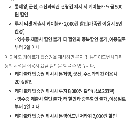
통제영, 군선, 수산과학관 관람권 제시 시 케이블카 요금 500
원 할인
루지 티켓 제출시 케이블카 2,000원 할인(가족권 이용시 5인
한정)
- 영수증 제출시 할인 불가, 타 할인과 중복할인 불가, 이용일로
부터 2일 이내
이 외에도 케이블카 탑승권을 제시하면 루지 및 통영어드벤처타워
등의 시설물 이용시 요금 할인을 받을 수 있습니다.
케이블카 탑승권 제시시 통제영, 군선, 수선과학관 이용시
20% 할인
케이블카 탑승권 제시시 루지 8,000원 할인(콤보 2회권)
- 영수증 제출시 할인 불가, 타 할인과 중복할인 불가, 이용일로
부터 2일 이내
케이블카 탑승권 제시시 통영어드벤처타워 3,000원 할인