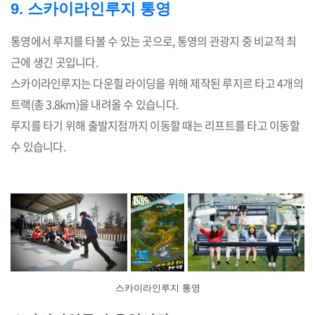
9. 스카이라인루지 통영
통영에서 루지를 타볼 수 있는 곳으로, 통영의 관광지 중 비교적 최
근에 생긴 곳입니다.
스카이라인루지는 다운힐 라이딩을 위해 제작된 루지르 타고 4개의
트랙(총 3.8km)을 내려올 수 있습니다.
루지를 타기 위해 출발지점까지 이동할 때는 리프트를 타고 이동할
수 있습니다.
스카이라인루지 통영