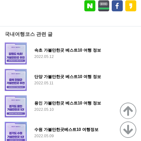
국내여행코스 관련 글
속초 가볼만한곳 베스트10 여행 정보
2022.05.12
단양 가볼만한곳 베스트10 여행 정보
2022.05.11
용인 가볼만한곳 베스트10 여행 정보
2022.05.10
수원 가볼만한곳베스트10 여행정보
2022.05.09