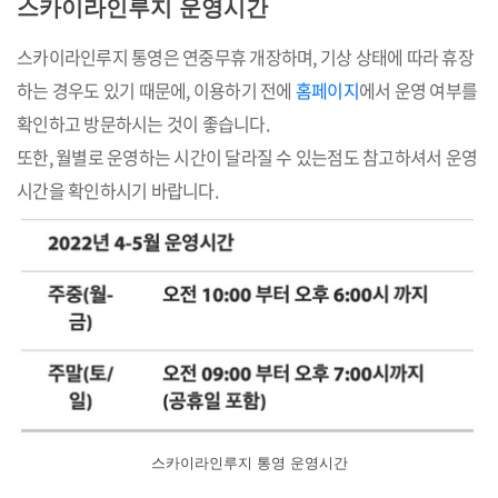
스카이라인루지 운영시간
스카이라인루지 통영은 연중무휴 개장하며, 기상 상태에 따라 휴장
하는 경우도 있기 때문에, 이용하기 전에
홈페이지
에서 운영 여부를
확인하고 방문하시는 것이 좋습니다.
또한, 월별로 운영하는 시간이 달라질 수 있는점도 참고하셔서 운영
시간을 확인하시기 바랍니다.
스카이라인루지 통영 운영시간