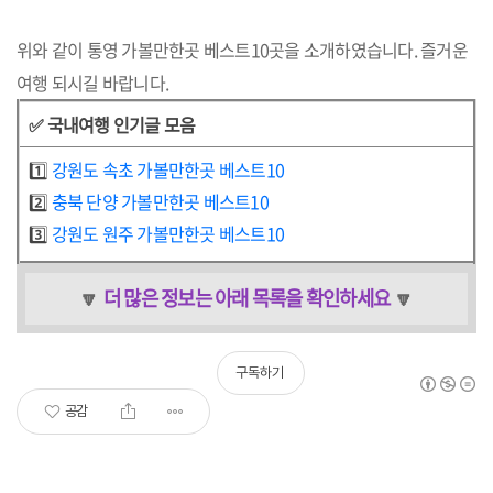
위와 같이 통영 가볼만한곳 베스트10곳을 소개하였습니다. 즐거운
여행 되시길 바랍니다.
✅ 국내여행 인기글 모음
1️⃣
강원도 속초 가볼만한곳 베스트10
2️⃣
충북 단양 가볼만한곳 베스트10
3️⃣
강원도 원주 가볼만한곳 베스트10
더 많은 정보는 아래 목록을 확인하세요
🔽
🔽
구독하기
공감