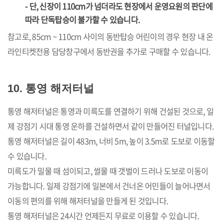
- 단, 신장이 110cm가 넘더라도 현장에서 운영요원의 판단에
따라 단독탑승이 불가할 수 있습니다.
참고로, 85cm ~ 110cm 사이의 동반탑승 어린이의 경우 현장 내 온
라인티켓전용 담당창구에서 동반권을 추가로 구매할 수 있습니다.
10. 통영 해저터널
통영 해저터널은 통영과 미륵도를 연결하기 위해 건설된 것으로, 일
제 강점기 시대 통영 운하를 건설하면서 같이 만들어진 터널입니다.
통영 해저터널은 길이 483m, 너비 5m, 높이 3.5m로 도보로 이동할
수 있습니다.
미륵도가 밀물 때 섬이되고, 썰물 때 갯벌이 드러나 도보로 이동이
가능합니다. 일제 강점기에 일본에서 건너온 어민들이 늘어나면서
이동의 편의를 위해 해저터널을 만들게 된 것입니다.
통영 해저터널은 24시간 언제든지 무료로 이용할 수 있습니다.