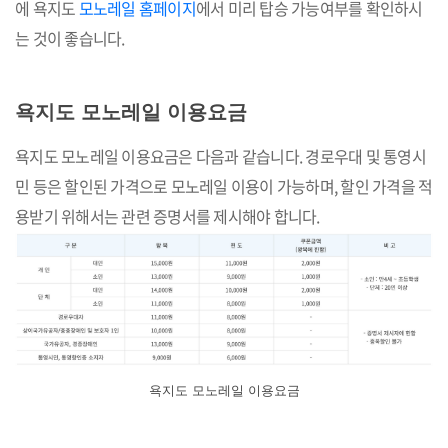
에 욕지도
모노레일 홈페이지
에서 미리 탑승 가능여부를 확인하시
는 것이 좋습니다.
욕지도 모노레일 이용요금
욕지도 모노레일 이용요금은 다음과 같습니다. 경로우대 및 통영시
민 등은 할인된 가격으로 모노레일 이용이 가능하며, 할인 가격을 적
용받기 위해서는 관련 증명서를 제시해야 합니다.
욕지도 모노레일 이용요금