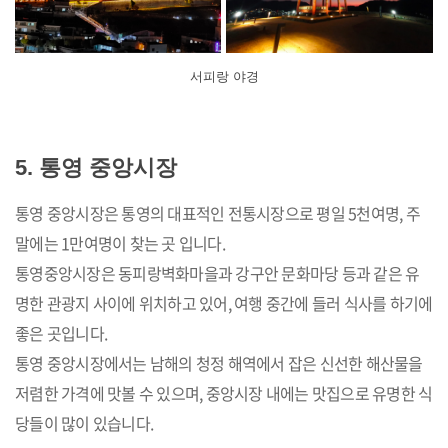
서피랑 야경
5. 통영 중앙시장
통영 중앙시장은 통영의 대표적인 전통시장으로 평일 5천여명, 주
말에는 1만여명이 찾는 곳 입니다.
통영중앙시장은 동피랑벽화마을과 강구안 문화마당 등과 같은 유
명한 관광지 사이에 위치하고 있어, 여행 중간에 들러 식사를 하기에
좋은 곳입니다.
통영 중앙시장에서는 남해의 청정 해역에서 잡은 신선한 해산물을
저렴한 가격에 맛볼 수 있으며, 중앙시장 내에는 맛집으로 유명한 식
당들이 많이 있습니다.